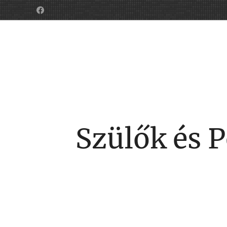
Szülők és 