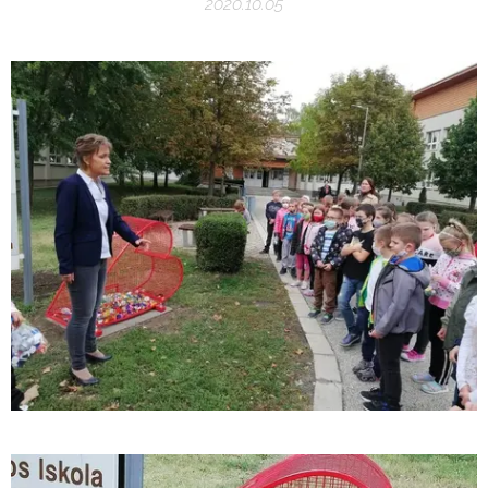
2020.10.05