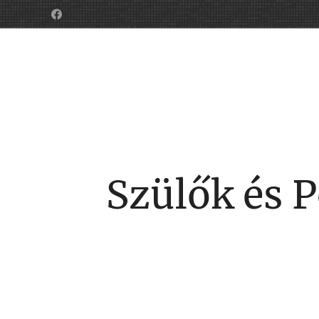
Szülők és 