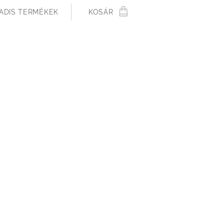
ADIS TERMÉKEK
KOSÁR