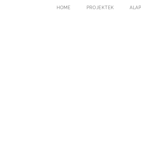
HOME
PROJEKTEK
ALA