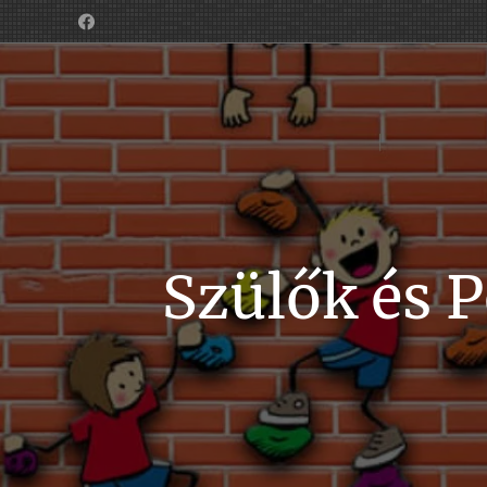
Szülők és 