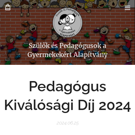
Szülők és Pedagógusok a
Gyermekekért Alapítvány
Pedagógus
Kiválósági Díj 2024
2024.06.25