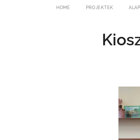
HOME
PROJEKTEK
ALA
Kiosz