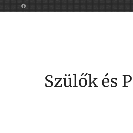
Szülők és 