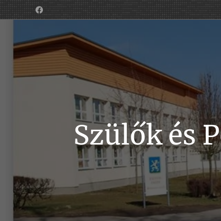
Szülők és 