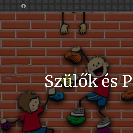
Szülők és 