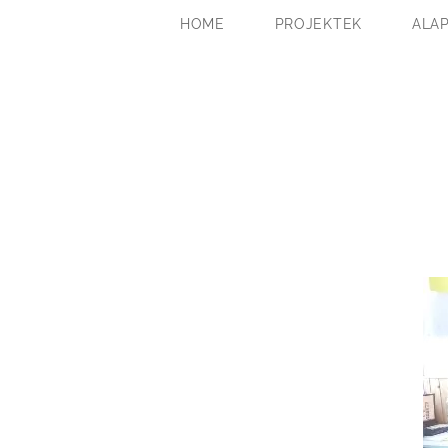
HOME
PROJEKTEK
ALA