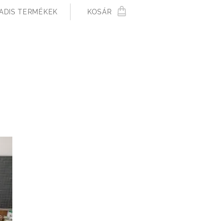
ADIS TERMÉKEK
KOSÁR