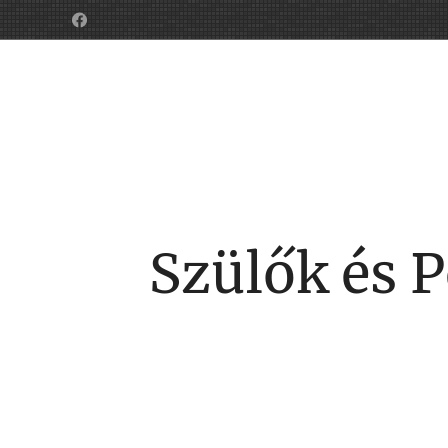
Szülők és 