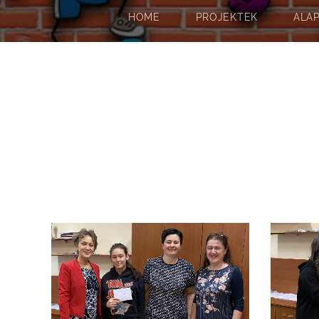
HOME
PROJEKTEK
ALA