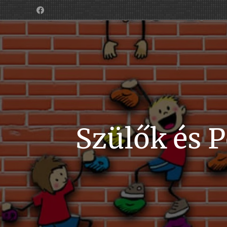
Szülők és 