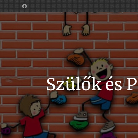
Szülők és 