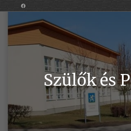
Szülők és 